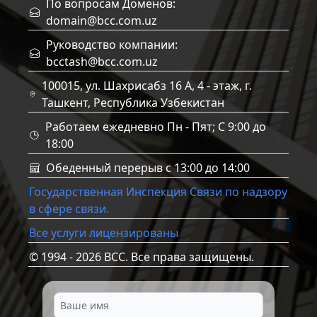
По вопросам Доменов:
domain@bcc.com.uz
Руководство компании:
bcctash@bcc.com.uz
100015, ул. Шахрисабз 16 А, 4 - этаж, г.
Ташкент, Республика Узбекистан
Работаем ежедневно Пн - Пят; C 9:00 до
18:00
Обеденный перерыв с 13:00 до 14:00
Государственная Инспекция Связи по надзору
в сфере связи.
Все услуги лицензированы
© 1994 - 2026 BCC. Все права защищены.