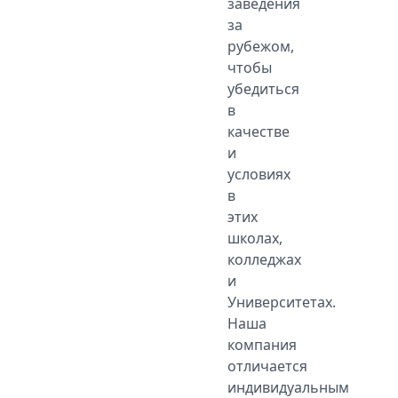
заведения
за
рубежом,
чтобы
убедиться
в
качестве
и
условиях
в
этих
школах,
колледжах
и
Университетах.
Наша
компания
отличается
индивидуальным