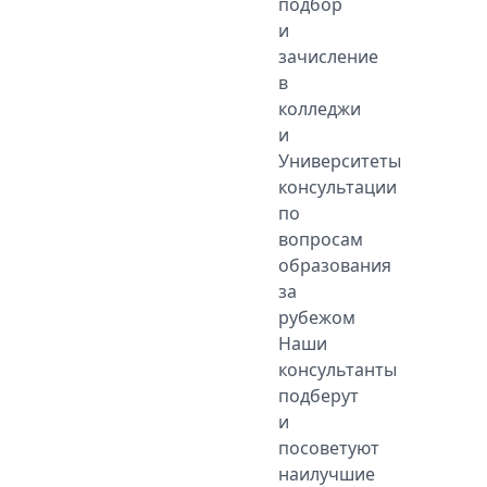
подбор
и
зачисление
в
колледжи
и
Университеты
консультации
по
вопросам
образования
за
рубежом
Наши
консультанты
подберут
и
посоветуют
наилучшие