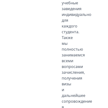
учебные
заведения
индивидуально
для
каждого
студента.
Также
мы
полностью
занимаемся
всеми
вопросами
зачисления,
получения
визы
и
дальнейшее
сопровождение
в