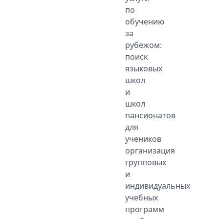
по
обучению
за
рубежом:
поиск
языковых
школ
и
школ
пансионатов
для
учеников
организация
групповых
и
индивидуальных
учебных
программ