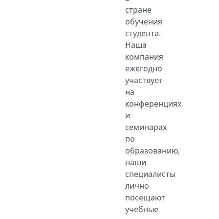
стране
обучения
студента.
Наша
компания
ежегодно
участвует
на
конференциях
и
семинарах
по
образованию,
наши
специалисты
лично
посещают
учебные